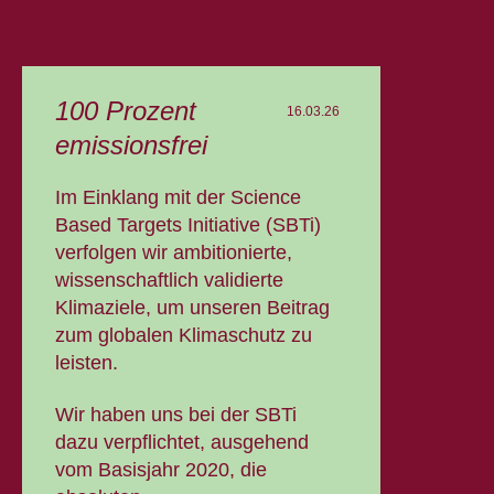
100 Prozent
16.03.26
emissionsfrei
Im Einklang mit der Science
Based Targets Initiative (SBTi)
verfolgen wir ambitionierte,
wissenschaftlich validierte
Klimaziele, um unseren Beitrag
zum globalen Klimaschutz zu
leisten.
Wir haben uns bei der SBTi
dazu verpflichtet, ausgehend
vom Basisjahr 2020, die