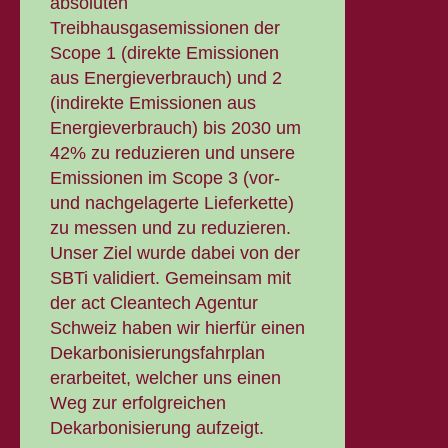
absoluten
Treibhausgasemissionen der
Scope 1 (direkte Emissionen
aus Energieverbrauch) und 2
(indirekte Emissionen aus
Energieverbrauch) bis 2030 um
42% zu reduzieren und unsere
Emissionen im Scope 3 (vor-
und nachgelagerte Lieferkette)
zu messen und zu reduzieren.
Unser Ziel wurde dabei von der
SBTi validiert. Gemeinsam mit
der act Cleantech Agentur
Schweiz haben wir hierfür einen
Dekarbonisierungsfahrplan
erarbeitet, welcher uns einen
Weg zur erfolgreichen
Dekarbonisierung aufzeigt.