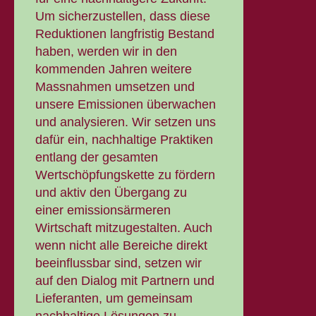
Um sicherzustellen, dass diese
Reduktionen langfristig Bestand
haben, werden wir in den
kommenden Jahren weitere
Massnahmen umsetzen und
unsere Emissionen überwachen
und analysieren. Wir setzen uns
dafür ein, nachhaltige Praktiken
entlang der gesamten
Wertschöpfungskette zu fördern
und aktiv den Übergang zu
einer emissionsärmeren
Wirtschaft mitzugestalten. Auch
wenn nicht alle Bereiche direkt
beeinflussbar sind, setzen wir
auf den Dialog mit Partnern und
Lieferanten, um gemeinsam