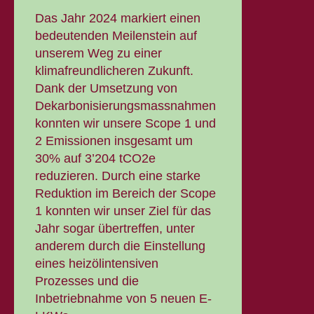
Das Jahr 2024 markiert einen
bedeutenden Meilenstein auf
unserem Weg zu einer
klimafreundlicheren Zukunft.
Dank der Umsetzung von
Dekarbonisierungsmassnahmen
konnten wir unsere Scope 1 und
2 Emissionen insgesamt um
30% auf 3’204 tCO2e
reduzieren. Durch eine starke
Reduktion im Bereich der Scope
1 konnten wir unser Ziel für das
Jahr sogar übertreffen, unter
anderem durch die Einstellung
eines heizölintensiven
Prozesses und die
Inbetriebnahme von 5 neuen E-