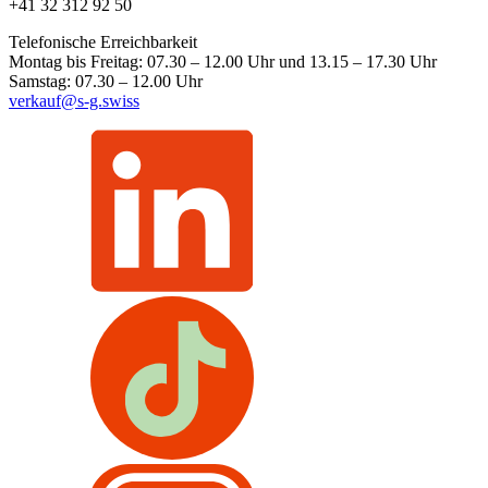
+41 32 312 92 50
Telefonische Erreichbarkeit
Montag bis Freitag: 07.30 – 12.00 Uhr und 13.15 – 17.30 Uhr
Samstag: 07.30 – 12.00 Uhr
verkauf@s-g.swiss