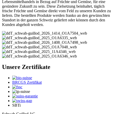
Lebensmittelhandels in Bezug auf Früchte und Gemüse, für eine
gesündere Zukunft zu sein. Diese Zielsetzung beinhaltet, täglich
frische Früchte und Gemüse direkt vom Feld zu unseren Kunden zu
liefern. Die bestellten Produkte werden franko an den gewünschten
Standort in der ganzen Schweiz geliefert oder können durch den
Kunden abgeholt werden.
Unsere Zertifikate
BRCGS Zertifikat
SBTi
Schwab-Guillod AG