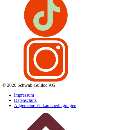
© 2026 Schwab-Guillod AG
Impressum
Datenschutz
Allgemeine Einkaufsbedingungen