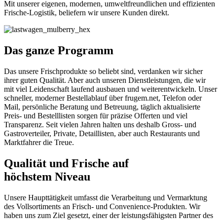
Mit unserer eigenen, modernen, umweltfreundlichen und effizienten
Frische-Logistik, beliefern wir unsere Kunden direkt.
Das ganze Programm
Das unsere Frischprodukte so beliebt sind, verdanken wir sicher
ihrer guten Qualität. Aber auch unseren Dienstleistungen, die wir
mit viel Leidenschaft laufend ausbauen und weiterentwickeln. Unser
schneller, moderner Bestellablauf über frugem.net, Telefon oder
Mail, persönliche Beratung und Betreuung, täglich aktualisierte
Preis- und Bestelllisten sorgen für präzise Offerten und viel
Transparenz. Seit vielen Jahren halten uns deshalb Gross- und
Gastroverteiler, Private, Detaillisten, aber auch Restaurants und
Marktfahrer die Treue.
Qualität und Frische auf
höchstem Niveau
Unsere Haupttätigkeit umfasst die Verarbeitung und Vermarktung
des Vollsortiments an Frisch- und Convenience-Produkten. Wir
haben uns zum Ziel gesetzt, einer der leistungsfähigsten Partner des