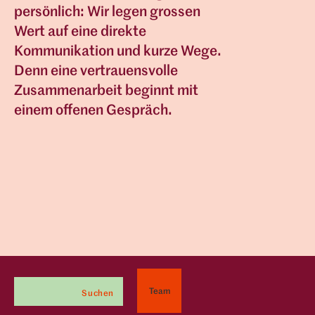
persönlich: Wir legen grossen
Wert auf eine direkte
Kommunikation und kurze Wege.
Denn eine vertrauensvolle
Zusammenarbeit beginnt mit
einem offenen Gespräch.
Team