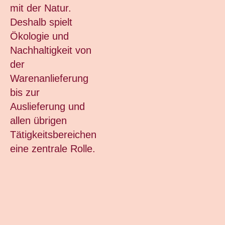
mit der Natur.
Deshalb spielt
Ökologie und
Nachhaltigkeit von
der
Warenanlieferung
bis zur
Auslieferung und
allen übrigen
Tätigkeitsbereichen
eine zentrale Rolle.