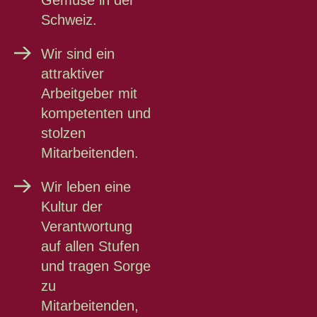
Gemüse in der
Schweiz.
Wir sind ein
attraktiver
Arbeitgeber mit
kompetenten und
stolzen
Mitarbeitenden.
Wir leben eine
Kultur der
Verantwortung
auf allen Stufen
und tragen Sorge
zu
Mitarbeitenden,