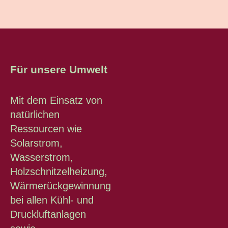
Für unsere Umwelt
Mit dem Einsatz von
natürlichen
Ressourcen wie
Solarstrom,
Wasserstrom,
Holzschnitzelheizung,
Wärmerückgewinnung
bei allen Kühl- und
Druckluftanlagen