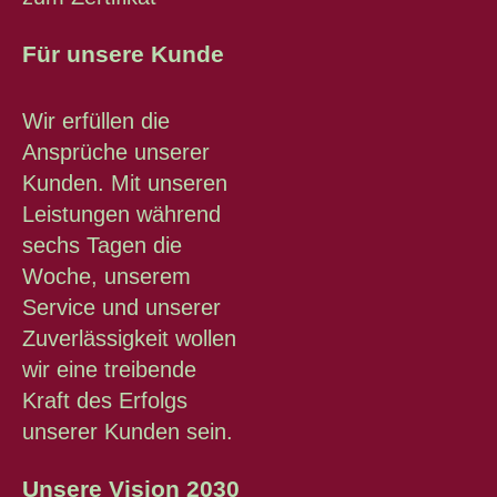
Für unsere Kunde
Wir erfüllen die
Ansprüche unserer
Kunden. Mit unseren
Leistungen während
sechs Tagen die
Woche, unserem
Service und unserer
Zuverlässigkeit wollen
wir eine treibende
Kraft des Erfolgs
unserer Kunden sein.
Unsere Vision 2030