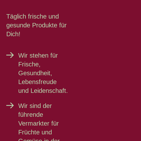
Täglich frische und
gesunde Produkte für
Dich!
Wir stehen für
Frische,
Gesundheit,
Lebensfreude
und Leidenschaft.
Wir sind der
führende
Vermarkter für
Früchte und